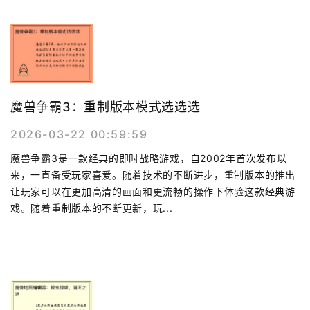
魔兽争霸3：重制版本模式选选选
2026-03-22 00:59:59
魔兽争霸3是一款经典的即时战略游戏，自2002年首次发布以
来，一直备受玩家喜爱。随着技术的不断进步，重制版本的推出
让玩家可以在更加高清的画面和更流畅的操作下体验这款经典游
戏。随着重制版本的不断更新，玩...