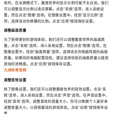
有时，在全屏模式下，魔兽世界的显示比例可能不太合适。我们
可以调整显示比例以适应屏幕。点击“系统”选项，进入系统设
置，然后点击“图像”选项。在图像设置中，找到“显示比例”选
项，选择适合你屏幕的比例。点击“应用”按钮保存设置。
调整画面质量
为了获得更好的游戏体验，我们还可以调整魔兽世界的画面质
量。点击“系统”选项，进入系统设置，然后点击“图像”选项。在
图像设置中，找到“画面质量”选项，选择适合你电脑性能的画面
质量。如果你的电脑配置较低，建议选择较低的画面质量以提高
游戏的流畅度。点击“应用”按钮保存设置。
九洲体育官网
调整音效设置
除了图像设置，我们还可以调整魔兽世界的音效设置。点击“系
统”选项，进入系统设置，然后点击“声音”选项。在声音设置中，
找到“音效”选项，调整音效的音量大小。你可以根据个人喜好来
调整音量大小，以获得最佳的游戏体验。点击“应用”按钮保存设
置。