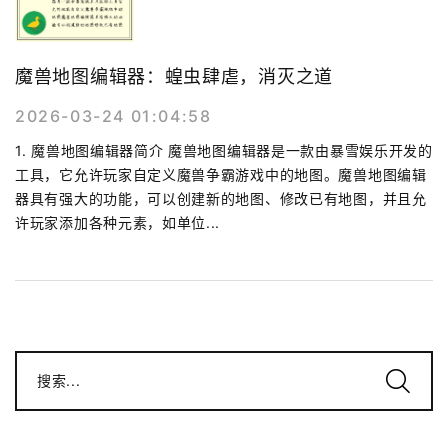
魔兽地图编辑器：蝗虫肆虐，消灭之道
2026-03-24 01:04:58
1. 魔兽地图编辑器简介 魔兽地图编辑器是一款由暴雪娱乐开发的
工具，它允许玩家自定义魔兽争霸游戏中的地图。魔兽地图编辑
器具有强大的功能，可以创建新的地图、修改已有地图，并且允
许玩家添加各种元素，如单位...
搜索...