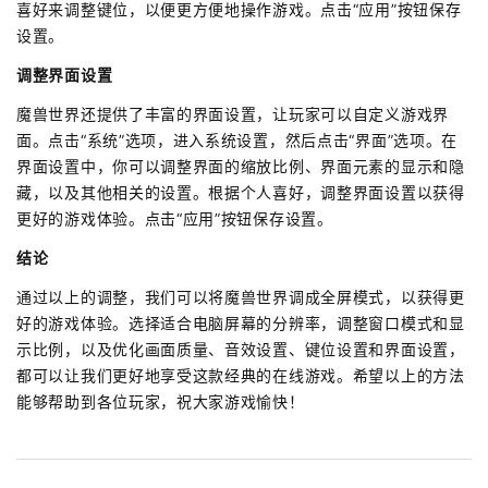
喜好来调整键位，以便更方便地操作游戏。点击“应用”按钮保存
设置。
调整界面设置
魔兽世界还提供了丰富的界面设置，让玩家可以自定义游戏界
面。点击“系统”选项，进入系统设置，然后点击“界面”选项。在
界面设置中，你可以调整界面的缩放比例、界面元素的显示和隐
藏，以及其他相关的设置。根据个人喜好，调整界面设置以获得
更好的游戏体验。点击“应用”按钮保存设置。
结论
通过以上的调整，我们可以将魔兽世界调成全屏模式，以获得更
好的游戏体验。选择适合电脑屏幕的分辨率，调整窗口模式和显
示比例，以及优化画面质量、音效设置、键位设置和界面设置，
都可以让我们更好地享受这款经典的在线游戏。希望以上的方法
能够帮助到各位玩家，祝大家游戏愉快！