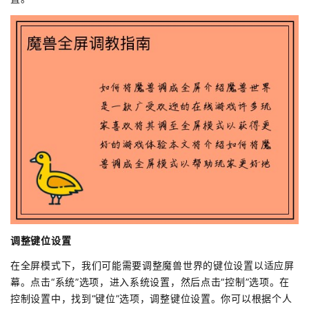
调整键位设置
在全屏模式下，我们可能需要调整魔兽世界的键位设置以适应屏
幕。点击“系统”选项，进入系统设置，然后点击“控制”选项。在
控制设置中，找到“键位”选项，调整键位设置。你可以根据个人