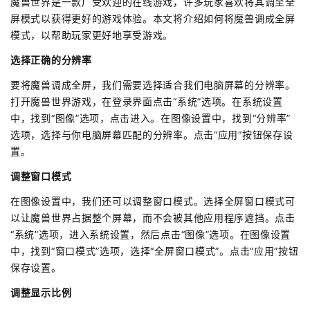
魔兽世界是一款广受欢迎的在线游戏，许多玩家喜欢将其调至全
屏模式以获得更好的游戏体验。本文将介绍如何将魔兽调成全屏
模式，以帮助玩家更好地享受游戏。
选择正确的分辨率
要将魔兽调成全屏，我们需要选择适合我们电脑屏幕的分辨率。
打开魔兽世界游戏，在登录界面点击“系统”选项。在系统设置
中，找到“图像”选项，点击进入。在图像设置中，找到“分辨率”
选项，选择与你电脑屏幕匹配的分辨率。点击“应用”按钮保存设
置。
调整窗口模式
在图像设置中，我们还可以调整窗口模式。选择全屏窗口模式可
以让魔兽世界占据整个屏幕，而不会被其他应用程序遮挡。点击
“系统”选项，进入系统设置，然后点击“图像”选项。在图像设置
中，找到“窗口模式”选项，选择“全屏窗口模式”。点击“应用”按钮
保存设置。
调整显示比例