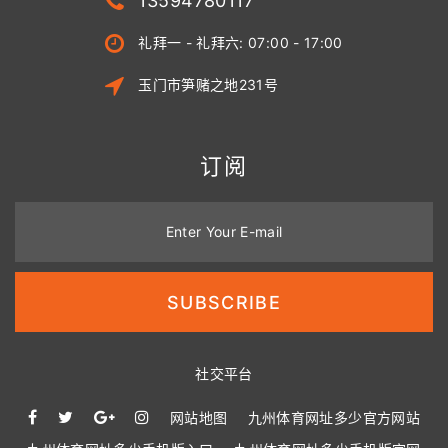
13594780117
礼拜一 - 礼拜六: 07:00 - 17:00
玉门市笋赌之地231号
订阅
Enter Your E-mail
SUBSCRIBE
社交平台
网站地图
九州体育网址多少官方网站