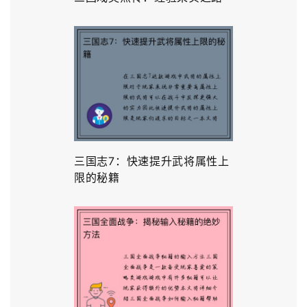
三国志7：快速提升武将属性上
限的秘籍