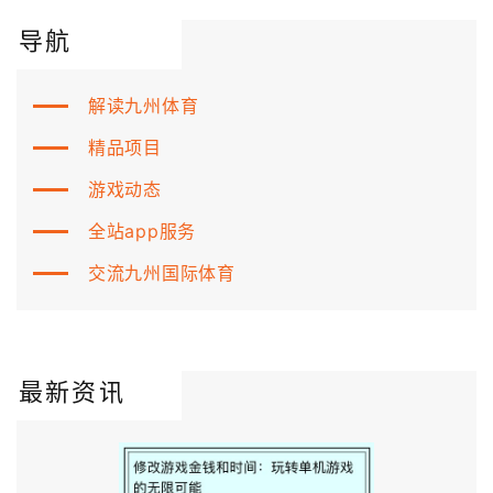
导航
解读九州体育
精品项目
游戏动态
全站app服务
交流九州国际体育
最新资讯