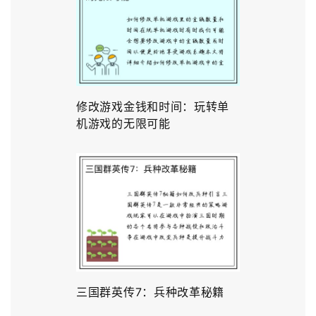
修改游戏金钱和时间：玩转单
机游戏的无限可能
三国群英传7：兵种改革秘籍