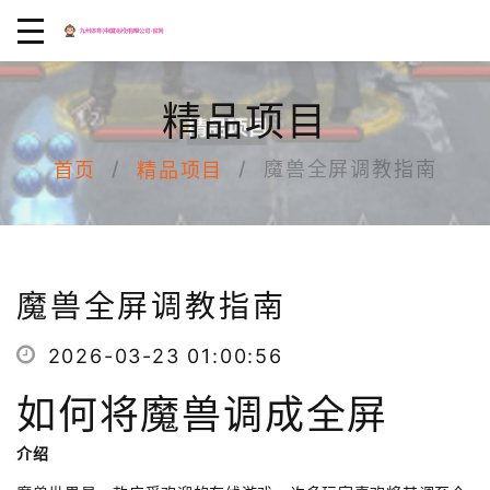
精品项目
魔兽全屏调教指南
首页
精品项目
魔兽全屏调教指南
2026-03-23 01:00:56
如何将魔兽调成全屏
介绍